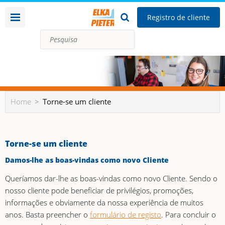
Registro de cliente
Home
Torne-se um cliente
Torne-se um cliente
Damos-lhe as boas-vindas como novo Cliente
Queríamos dar-lhe as boas-vindas como novo Cliente. Sendo o
nosso cliente pode beneficiar de privilégios, promoções,
informações e obviamente da nossa experiência de muitos
anos. Basta preencher o
formulário de registo
. Para concluir o