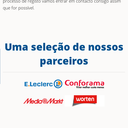
processo de registo vamos entrar em contacto consigo assim
que for possível.
Uma seleção de nossos
parceiros