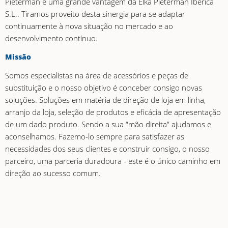
Pieterman é uma grande vantagem da Elka Pieterman Ibérica
S.L.. Tiramos proveito desta sinergia para se adaptar
continuamente à nova situação no mercado e ao
desenvolvimento contínuo.
Missão
Somos especialistas na área de acessórios e peças de
substituição e o nosso objetivo é conceber consigo novas
soluções. Soluções em matéria de direção de loja em linha,
arranjo da loja, seleção de produtos e eficácia de apresentação
de um dado produto. Sendo a sua “mão direita” ajudamos e
aconselhamos. Fazemo-lo sempre para satisfazer as
necessidades dos seus clientes e construir consigo, o nosso
parceiro, uma parceria duradoura - este é o único caminho em
direção ao sucesso comum.